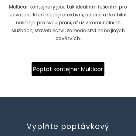
Multicar kontejnery jsou tak ideálním řešením pro
uživatele, kteří hledají efektivní, odolné a flexibilní
nástroje pro svou práci, ať už v komunálních
službách, stavebnictví, zemědělství nebo jiných
odvětvích.
Poptat kontejner Multicar
Vyplňte poptávkový