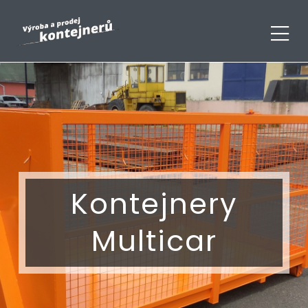
Kontejnery
Multicar